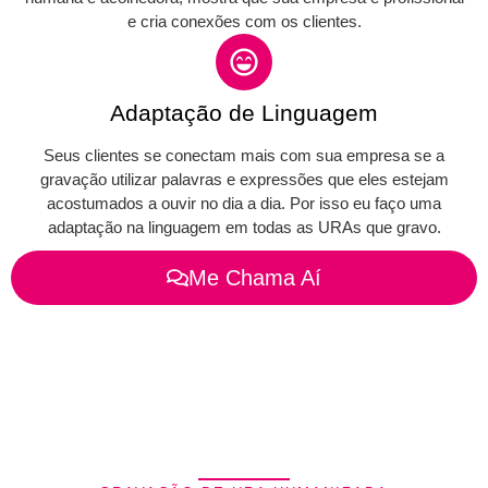
e cria conexões com os clientes.
Adaptação de Linguagem
Seus clientes se conectam mais com sua empresa se a
gravação utilizar palavras e expressões que eles estejam
acostumados a ouvir no dia a dia. Por isso eu faço uma
adaptação na linguagem em todas as URAs que gravo.
Me Chama Aí