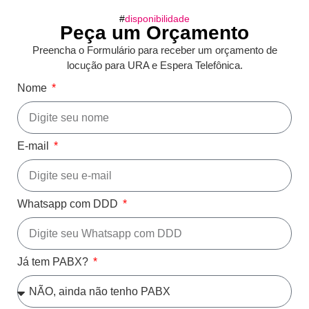
#
disponibilidade
Peça um Orçamento
Preencha o Formulário para receber um orçamento de
locução para URA e Espera Telefônica.
Nome
E-mail
Whatsapp com DDD
Já tem PABX?