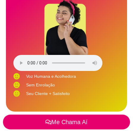
Voz Humana e Acolhedora
Sem Enrolação
Seu Cliente + Satisfeito
Me Chama Aí