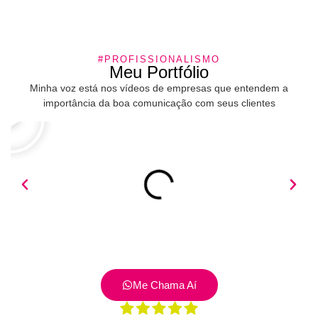
#PROFISSIONALISMO
Meu Portfólio
Minha voz está nos vídeos de empresas que entendem a
importância da boa comunicação com seus clientes
Me Chama Aí