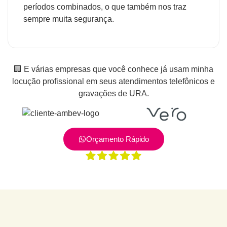
períodos combinados, o que também nos traz
sempre muita segurança.
🏢 E várias empresas que você conhece já usam minha
locução profissional em seus atendimentos telefônicos e
gravações de URA.
Orçamento Rápido