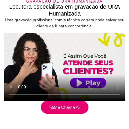
GRAVAÇÃO DE URA HUMANIZADA
Locutora especialista em gravação de URA
Humanizada
Uma gravação profissional com a técnica correta pode salvar seu
cliente de ir para concorrência.
Me Chama Aí