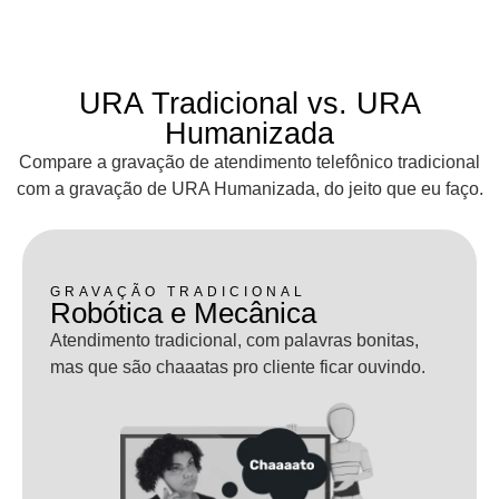
URA Tradicional vs. URA
Humanizada
Compare a gravação de atendimento telefônico tradicional
com a gravação de URA Humanizada, do jeito que eu faço.
GRAVAÇÃO TRADICIONAL
Robótica e Mecânica
Atendimento tradicional, com palavras bonitas,
mas que são chaaatas pro cliente ficar ouvindo.