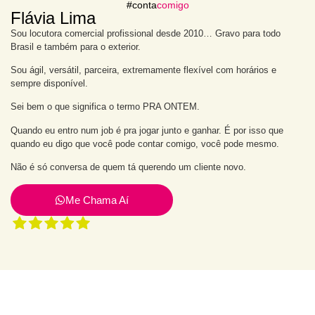
#conta
comigo
Flávia Lima
Sou locutora comercial profissional desde 2010… Gravo para todo
Brasil e também para o exterior.
Sou ágil, versátil, parceira, extremamente flexível com horários e
sempre disponível.
Sei bem o que significa o termo PRA ONTEM.
Quando eu entro num job é pra jogar junto e ganhar. É por isso que
quando eu digo que você pode contar comigo, você pode mesmo.
Não é só conversa de quem tá querendo um cliente novo.
Me Chama Aí