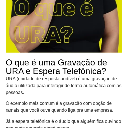
O que é uma Gravação de
URA e Espera Telefônica?
URA (unidade de resposta audível) é uma gravação de
áudio utilizada para interagir de forma automática com as
pessoas.
O exemplo mais comum é a gravação com opção de
ramais que você ouve quando liga pra uma empresa.
Já a espera telefônica é o áudio que alguém fica ouvindo