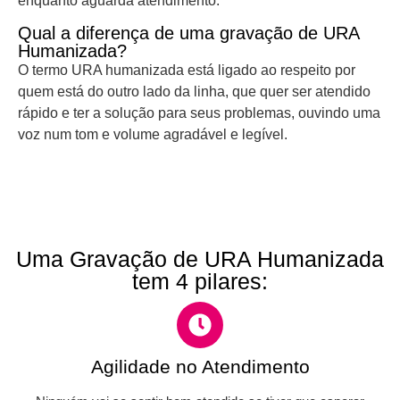
enquanto aguarda atendimento.
Qual a diferença de uma gravação de URA
Humanizada?
O termo URA humanizada está ligado ao respeito por
quem está do outro lado da linha, que quer ser atendido
rápido e ter a solução para seus problemas, ouvindo uma
voz num tom e volume agradável e legível.
Uma Gravação de URA Humanizada
tem 4 pilares:
Agilidade no Atendimento