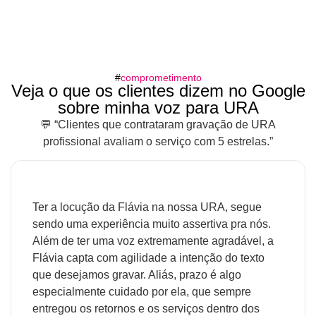
#
comprometimento
Veja o que os clientes dizem no Google
sobre minha voz para URA
💬 “Clientes que contrataram gravação de URA
profissional avaliam o serviço com 5 estrelas.”
Ter a locução da Flávia na nossa URA, segue
sendo uma experiência muito assertiva pra nós.
Além de ter uma voz extremamente agradável, a
Flávia capta com agilidade a intenção do texto
que desejamos gravar. Aliás, prazo é algo
especialmente cuidado por ela, que sempre
entregou os retornos e os serviços dentro dos