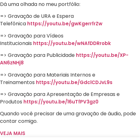
Dá uma olhada no meu portfólio:
=> Gravação de URA e Espera
Telefônica
https://youtu.be/gwKgerrfrZw
=> Gravação para Vídeos
Institucionais
https://youtu.be/wNAfDDRrobk
=> Gravação para Publicidade
https://youtu.be/XP-
AN6zNHj8
=> Gravação para Materiais Internos e
Treinamentos
https://youtu.be/GdclCDJvL9s
=> Gravação para Apresentação de Empresas e
Produtos
https://youtu.be/16uTfPV3gz0
Quando você precisar de uma gravação de áudio, pode
contar comigo.
VEJA MAIS