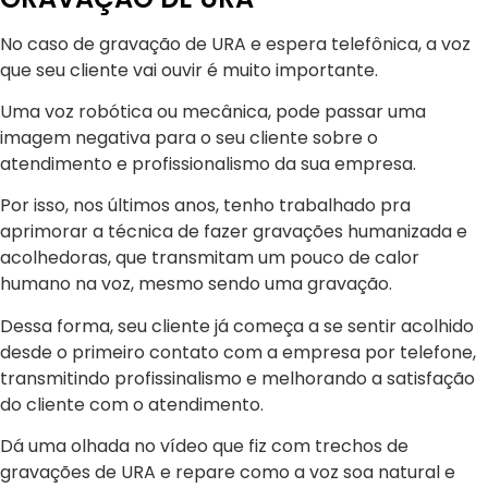
No caso de gravação de URA e espera telefônica, a voz
que seu cliente vai ouvir é muito importante.
Uma voz robótica ou mecânica, pode passar uma
imagem negativa para o seu cliente sobre o
atendimento e profissionalismo da sua empresa.
Por isso, nos últimos anos, tenho trabalhado pra
aprimorar a técnica de fazer gravações humanizada e
acolhedoras, que transmitam um pouco de calor
humano na voz, mesmo sendo uma gravação.
Dessa forma, seu cliente já começa a se sentir acolhido
desde o primeiro contato com a empresa por telefone,
transmitindo profissinalismo e melhorando a satisfação
do cliente com o atendimento.
Dá uma olhada no vídeo que fiz com trechos de
gravações de URA e repare como a voz soa natural e