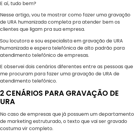
E aí, tudo bem?
Nesse artigo, vou te mostrar como fazer uma gravação
de URA humanizada completa pra atender bem os
clientes que ligam pra sua empresa.
Sou locutora e sou especialista em gravação de URA
humanizada e espera telefônica de alto padrão para
atendimento telefônico de empresas.
E observei dois cenários diferentes entre as pessoas que
me procuram para fazer uma gravação de URA de
atendimento telefônico.
2 CENÁRIOS PARA GRAVAÇÃO DE
URA
No caso de empresas que já possuem um departamento
de marketing estruturado, o texto que vai ser gravado
costuma vir completo.