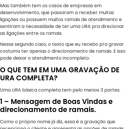
Mas também tem os casos de empresas em
desenvolvimento, que passaram a receber muitas
ligações ou possuem muitos ramais de atendimento e
sentiram a necessidade de ter uma URA pra direcionar
as ligações entre os ramais.
Nesse segundo caso, o texto que eu recebo pra gravar
costuma ter apenas o direcionamento de ramais. E isso
pode deixar o atendimento incompleto.
O QUE TEM EM UMA GRAVAÇÃO DE
URA COMPLETA?
Uma URA básica completa tem pelo menos 3 partes.
1 – Mensagem de Boas Vindas e
direcionamento de ramais.
Como o próprio nome já diz, essa é a gravação que
recepciona o cliente e apresenta as opções de ramais.