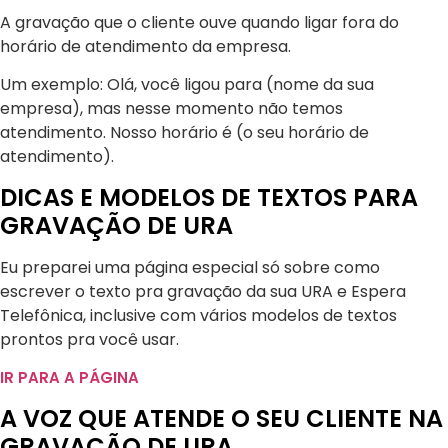
A gravação que o cliente ouve quando ligar fora do
horário de atendimento da empresa.
Um exemplo: Olá, você ligou para (nome da sua
empresa), mas nesse momento não temos
atendimento. Nosso horário é (o seu horário de
atendimento).
DICAS E MODELOS DE TEXTOS PARA
GRAVAÇÃO DE URA
Eu preparei uma página especial só sobre como
escrever o texto pra gravação da sua URA e Espera
Telefônica, inclusive com vários modelos de textos
prontos pra você usar.
IR PARA A PÁGINA
A VOZ QUE ATENDE O SEU CLIENTE NA
GRAVAÇÃO DE URA