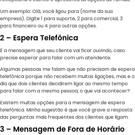
Um exemplo: Olá, você ligou para (nome da sua
empresa). Digite 1 para suporte, 2 para comercial, 3
para financeiro ou 4 para outras opções.
2 – Espera Telefônica
É a mensagem que seu cliente vai ficar ouvindo, caso
precise esperar para falar com um atendente.
Algumas pessoas me falam que não precisam de espera
telefônica porque não recebem muitas ligações, mas e o
dia que dois clientes decidirem ligar ao mesmo tempo
para falar com a mesma pessoa, o que vai acontecer?
Existem muitas opções para a mensagem de espera
telefônica. Minha sugestão é que você grave a resposta
das perguntas mais frequentes dos clientes que ligam.
3 – Mensagem de Fora de Horário